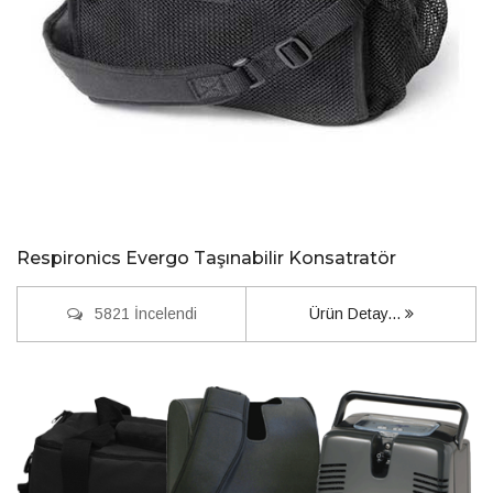
Respironics Evergo Taşınabilir Konsatratör
5821 İncelendi
Ürün Detay...