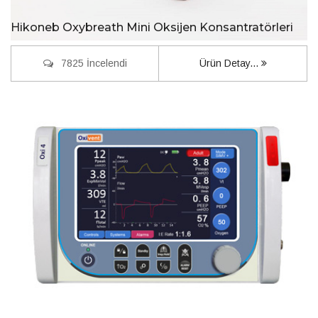
Hikoneb Oxybreath Mini Oksijen Konsantratörleri
7825 İncelendi
Ürün Detay...