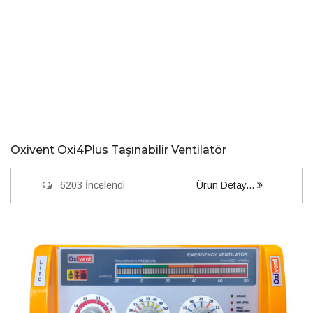
Oxivent Oxi4Plus Taşınabilir Ventilatör
6203 İncelendi
Ürün Detay...