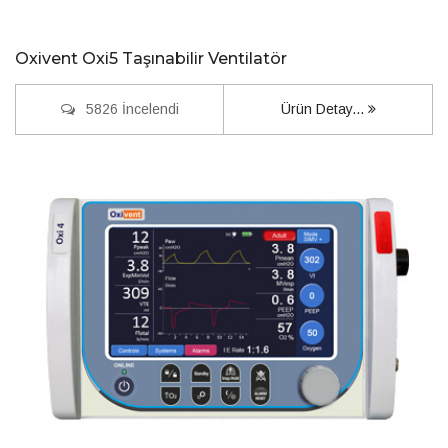
Oxivent Oxi5 Taşınabilir Ventilatör
5826 İncelendi
Ürün Detay...