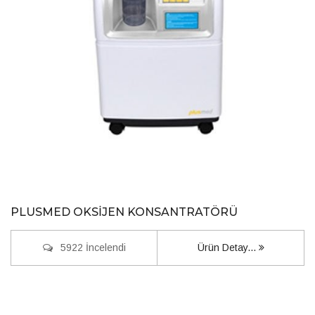
PLUSMED OKSİJEN KONSANTRATÖRÜ
5922 İncelendi
Ürün Detay...