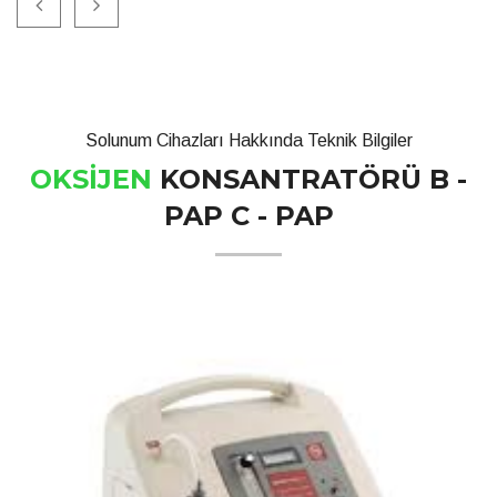
Solunum Cihazları Hakkında Teknik Bilgiler
OKSİJEN
KONSANTRATÖRÜ B -
PAP C - PAP