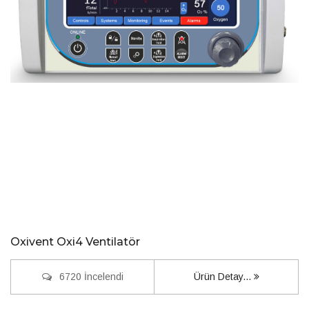
Oxivent Oxi4 Ventilatör
6720 İncelendi
Ürün Detay...