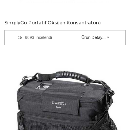
SimplyGo Portatif Oksijen Konsantratörü
6093 İncelendi
Ürün Detay...