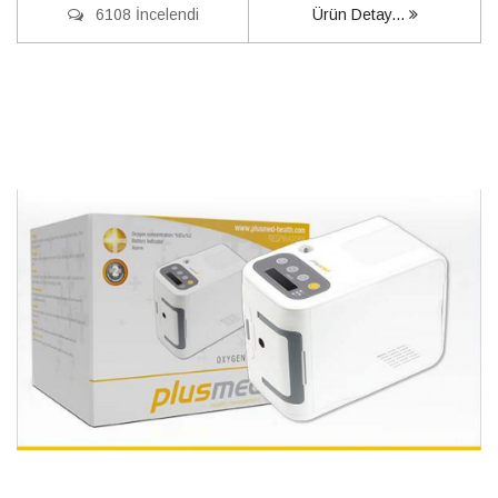
6108 İncelendi
Ürün Detay...