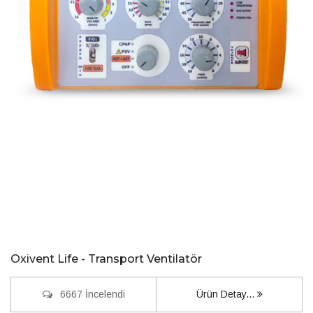
Oxivent Life - Transport Ventilatör
6667 İncelendi
Ürün Detay...