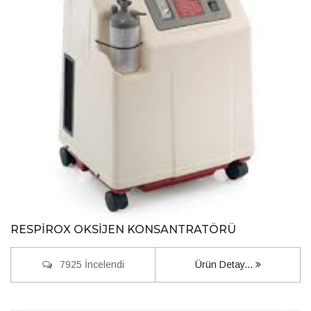
RESPİROX OKSİJEN KONSANTRATÖRÜ
7925 İncelendi
Ürün Detay...