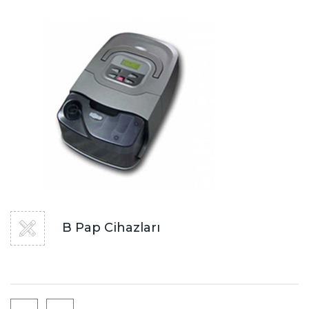
B Pap Cihazları