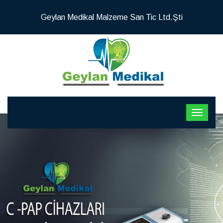
Geylan Medikal Malzeme San Tic Ltd.Şti