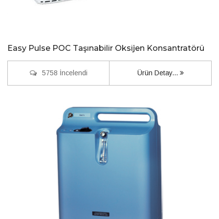
Easy Pulse POC Taşınabilir Oksijen Konsantratörü
5758 İncelendi
Ürün Detay...