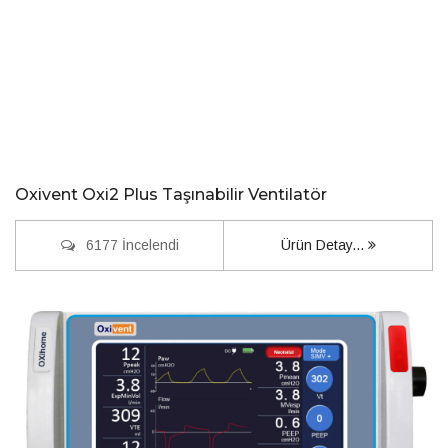
Oxivent Oxi2 Plus Taşınabilir Ventilatör
6177 İncelendi
Ürün Detay...